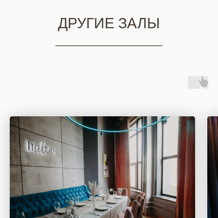
ДРУГИЕ ЗАЛЫ