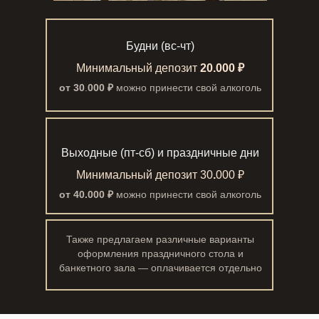
Будни (вс-чт)
Минимальный депозит
20.000 ₽
от 30
.
000 ₽
можно принести свой алкоголь
Выходные (пт-сб) и праздничные дни
Минимальный депозит 30
.
000 ₽
от 40.000
₽
можно принести свой алкоголь
Также предлагаем различные варианты
оформления праздничного стола и
банкетного зала — оплачивается отдельно