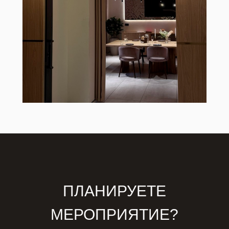
ПЛАНИРУЕТЕ
МЕРОПРИЯТИЕ?