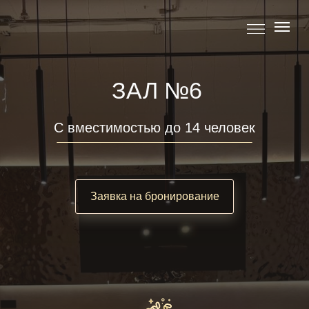
ЗАЛ №6
С вместимостью до 14 человек
Заявка на бронирование