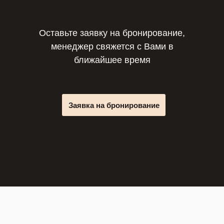
Оставьте заявку на бронирование,
менеджер свяжется с Вами в
ближайшее время
Заявка на бронирование