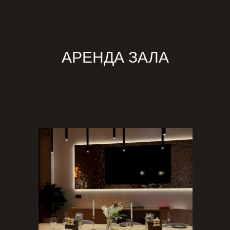
АРЕНДА ЗАЛА