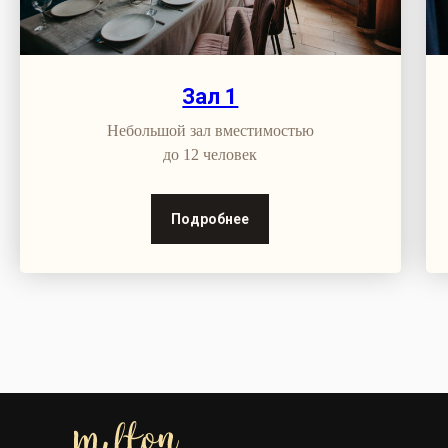
Зал 1
Небольшой зал вместимостью
до 12 человек
Подробнее