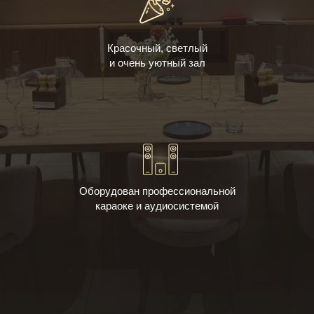
Красочный, светлый
и очень уютный зал
Оборудован профессиональной
караоке и аудиосистемой