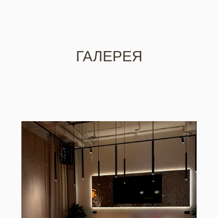
ГАЛЕРЕЯ