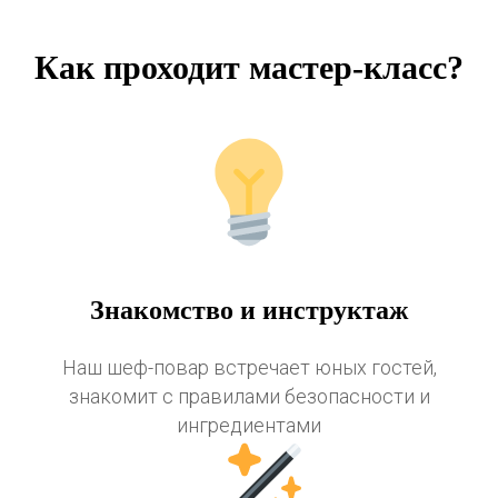
Как проходит мастер-класс?
Знакомство и инструктаж
Наш шеф-повар встречает юных гостей,
знакомит с правилами безопасности и
ингредиентами