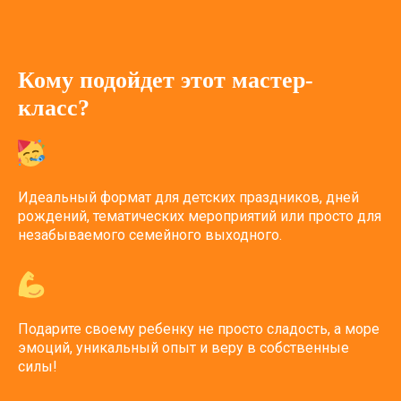
Кому подойдет этот мастер-
класс?
Идеальный формат для детских праздников, дней
рождений, тематических мероприятий или просто для
незабываемого семейного выходного.
Подарите своему ребенку не просто сладость, а море
эмоций, уникальный опыт и веру в собственные
силы!