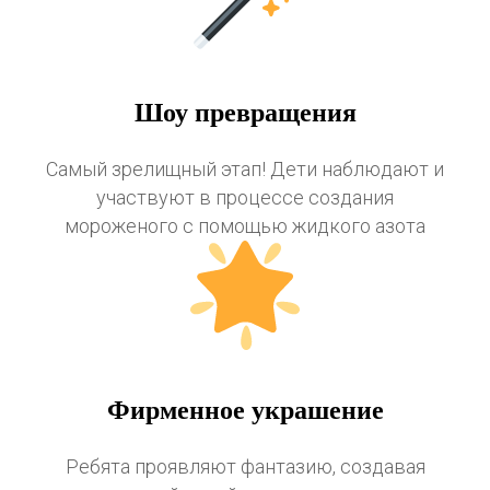
Шоу превращения
Самый зрелищный этап! Дети наблюдают и
участвуют в процессе создания
мороженого с помощью жидкого азота
Фирменное украшение
Ребята проявляют фантазию, создавая