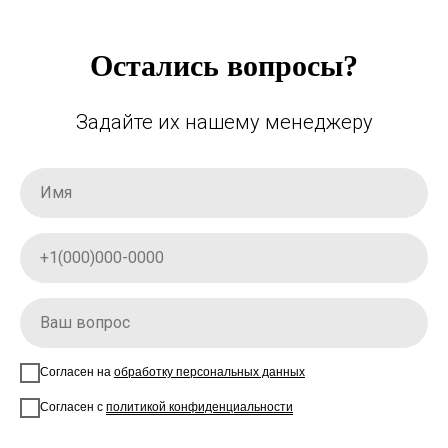
Остались вопросы?
Задайте их нашему менеджеру
Согласен на
обработку персональных данных
Согласен с
политикой конфиденциальности