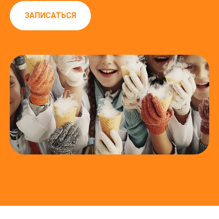
ЗАПИСАТЬСЯ