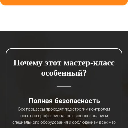
Почему этот мастер-класс
особенный?
Полная безопасность
Все процессы проходят под строгим контролем
опытных профессионалов с использованием
специального оборудования и соблюдением всех мер