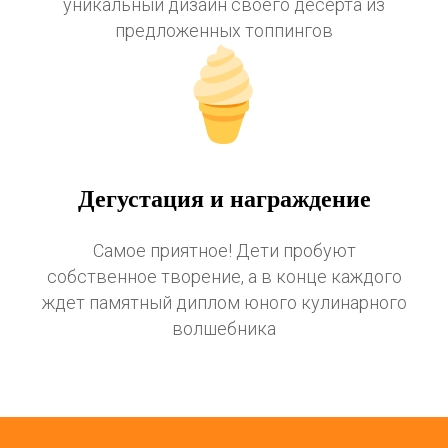
уникальный дизайн своего десерта из
предложенных топпингов
Дегустация и награждение
Самое приятное! Дети пробуют
собственное творение, а в конце каждого
ждет памятный диплом юного кулинарного
волшебника