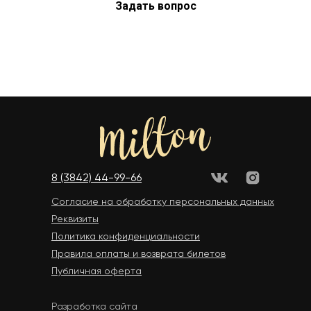
Задать вопрос
8 (3842) 44-99-66
Cогласие на обработку персональных данных
Реквизиты
Политика конфиденциальности
Правила оплаты и возврата билетов
Публичная оферта
Разработка сайта