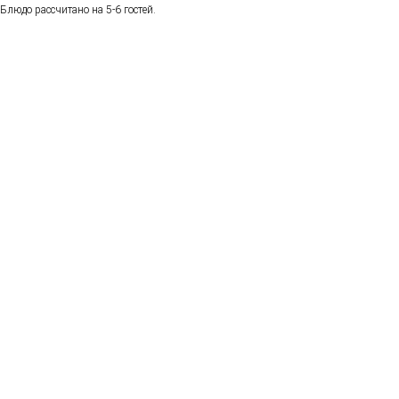
Блюдо рассчитано на 5-6 гостей.