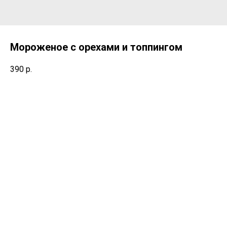
Мороженое с орехами и топпингом
390
р.