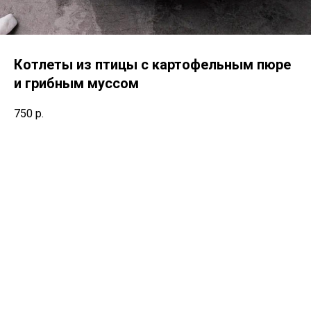
Котлеты из птицы с картофельным пюре
и грибным муссом
750
р.