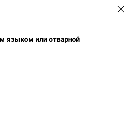
им языком или отварной